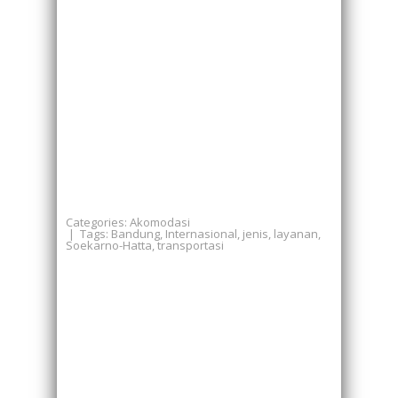
Categories:
Akomodasi
| Tags:
Bandung
,
Internasional
,
jenis
,
layanan
,
Soekarno-Hatta
,
transportasi