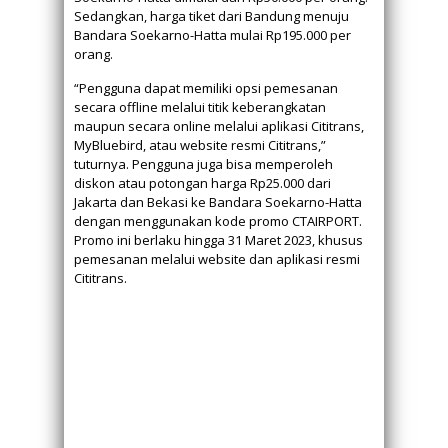
Sedangkan, harga tiket dari Bandung menuju
Bandara Soekarno-Hatta mulai Rp195.000 per
orang.
“Pengguna dapat memiliki opsi pemesanan
secara offline melalui titik keberangkatan
maupun secara online melalui aplikasi Cititrans,
MyBluebird, atau website resmi Cititrans,”
tuturnya. Pengguna juga bisa memperoleh
diskon atau potongan harga Rp25.000 dari
Jakarta dan Bekasi ke Bandara Soekarno-Hatta
dengan menggunakan kode promo CTAIRPORT.
Promo ini berlaku hingga 31 Maret 2023, khusus
pemesanan melalui website dan aplikasi resmi
Cititrans.