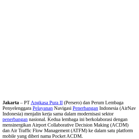
Jakarta
– PT
Angkasa Pura II
(Persero) dan Perum Lembaga
Penyelenggara
Pelayanan
Navigasi
Penerbangan
Indonesia (AirNav
Indonesia) menjalin kerja sama dalam modernisasi sektor
penerbangan
nasional. Kedua lembaga ini berkolaborasi dengan
mensinergikan Airport Collaborative Decision Making (ACDM)
dan Air Traffic Flow Management (ATFM) ke dalam satu platform
mobile yang diberi nama Pocket ACDM.