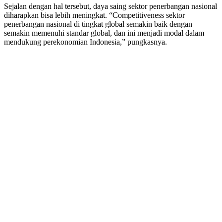
Sejalan dengan hal tersebut, daya saing sektor penerbangan nasional
diharapkan bisa lebih meningkat. “Competitiveness sektor
penerbangan nasional di tingkat global semakin baik dengan
semakin memenuhi standar global, dan ini menjadi modal dalam
mendukung perekonomian Indonesia,” pungkasnya.