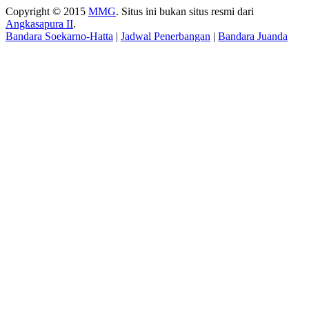
Copyright © 2015
MMG
. Situs ini bukan situs resmi dari
Angkasapura II
.
Bandara Soekarno-Hatta
|
Jadwal Penerbangan
|
Bandara Juanda