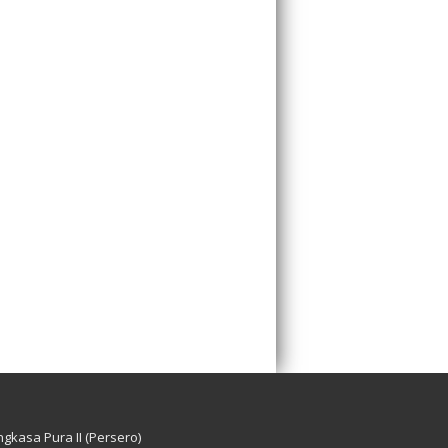
ngkasa Pura II (Persero)