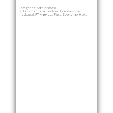
Categories:
Administrasi
| Tags:
bandara
,
fasilitas
,
Internasional
,
maskapai
,
PT Angkasa Pura
,
Soekarno-Hatta