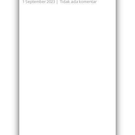
1 September 2023
|
Tidak ada komentar