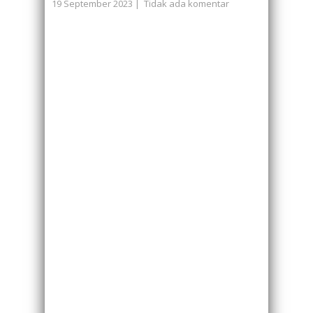
19 September 2023
|
Tidak ada komentar