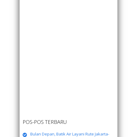
POS-POS TERBARU
Bulan Depan, Batik Air Layani Rute Jakarta-