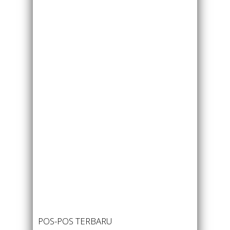
POS-POS TERBARU