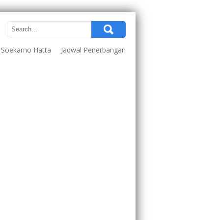
a Soekarno Hatta
Jadwal Penerbangan